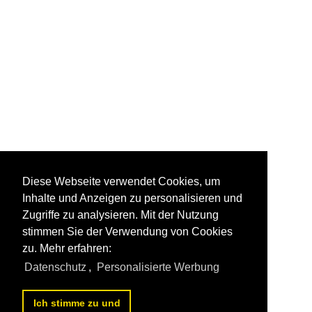
Diese Webseite verwendet Cookies, um
Inhalte und Anzeigen zu personalisieren und
Zugriffe zu analysieren. Mit der Nutzung
stimmen Sie der Verwendung von Cookies
zu. Mehr erfahren:
Datenschutz
,
Personalisierte Werbung
Ich stimme zu und