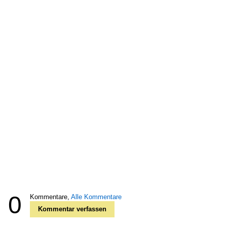
0
Kommentare,
Alle Kommentare
Kommentar verfassen