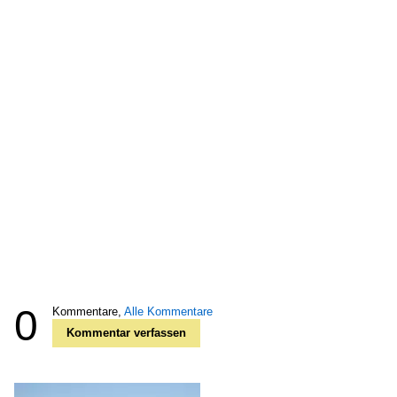
0
Kommentare,
Alle Kommentare
Kommentar verfassen