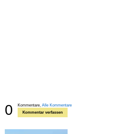
0
Kommentare,
Alle Kommentare
Kommentar verfassen