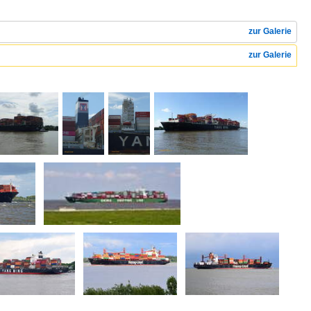
zur Galerie
zur Galerie