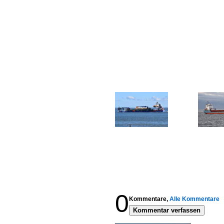
0
Kommentare,
Alle Kommentare
Kommentar verfassen