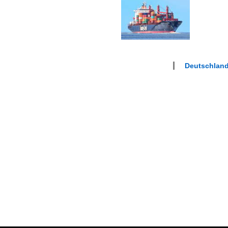
Deutschlan