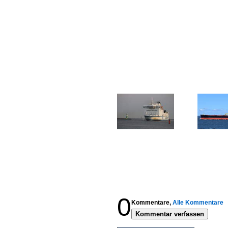
0
Kommentare,
Alle Kommentare
Kommentar verfassen