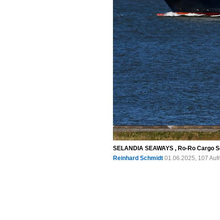
SELANDIA SEAWAYS , Ro-Ro Cargo Schiff
Reinhard Schmidt
01.06.2025, 107 Auf