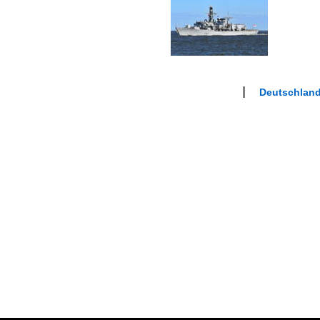
Deutschlan