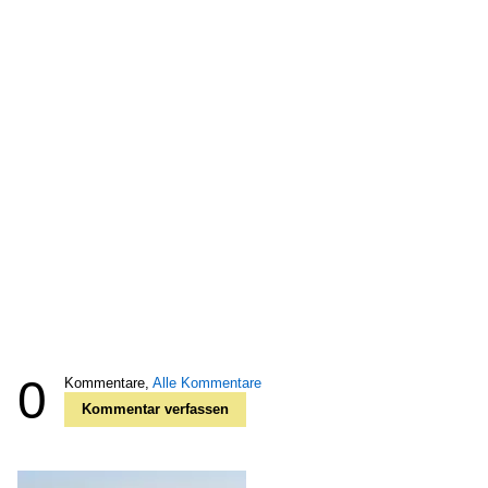
0
Kommentare,
Alle Kommentare
Kommentar verfassen