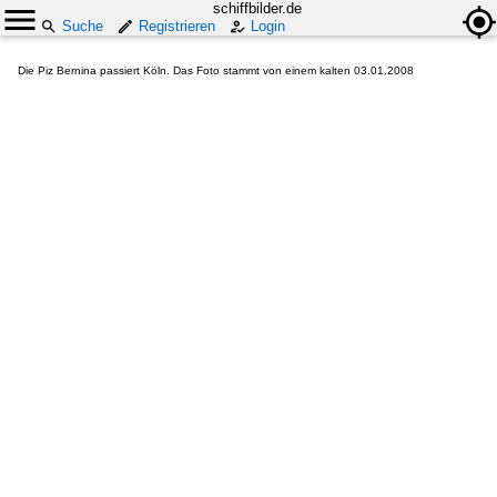
schiffbilder.de
Suche
Registrieren
Login
Die Piz Bernina passiert Köln. Das Foto stammt von einem kalten 03.01.2008