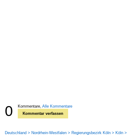
0
Kommentare,
Alle Kommentare
Kommentar verfassen
Deutschland > Nordrhein-Westfalen > Regierungsbezirk Köln > Köln >