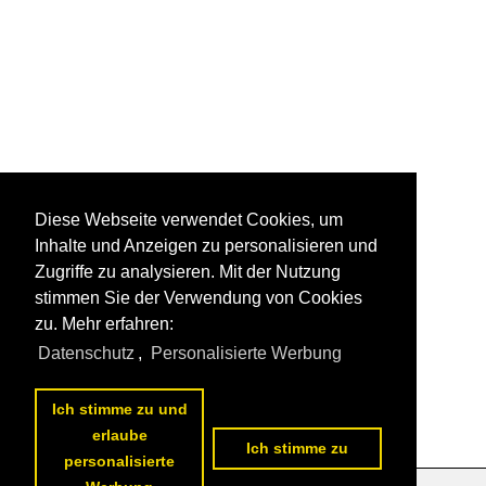
Diese Webseite verwendet Cookies, um
Inhalte und Anzeigen zu personalisieren und
Zugriffe zu analysieren. Mit der Nutzung
stimmen Sie der Verwendung von Cookies
zu. Mehr erfahren:
Datenschutz
,
Personalisierte Werbung
Ich stimme zu und
erlaube
Ich stimme zu
personalisierte