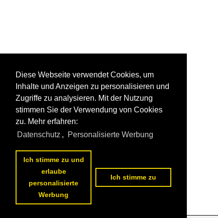
Diese Webseite verwendet Cookies, um
Inhalte und Anzeigen zu personalisieren und
Zugriffe zu analysieren. Mit der Nutzung
stimmen Sie der Verwendung von Cookies
zu. Mehr erfahren:
Datenschutz
,
Personalisierte Werbung
Ich stimme zu und
erlaube
Ich stimme zu
personalisierte
Werbung