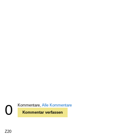
0
Kommentare,
Alle Kommentare
Kommentar verfassen
Z20