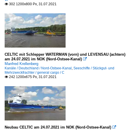
302 1200x800 Px, 31.07.2021

CELTIC mit Schlepper WATERMAN (vorn) und LEVENSAU (achtern)
am 24.07.2021 im NOK (Nord-Ostsee-Kanal)

Manfred Krellenberg
Kanäle / Deutschland / Nord-Ostsee-Kanal
,
Seeschiffe / Stückgut- und
Mehrzweckfrachter / general cargo / C
242 1200x675 Px, 31.07.2021

Neubau CELTIC am 24.07.2021 im NOK (Nord-Ostsee-Kanal)
