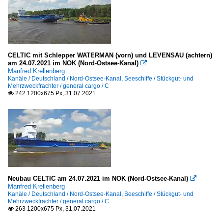
CELTIC mit Schlepper WATERMAN (vorn) und LEVENSAU (achtern)
am 24.07.2021 im NOK (Nord-Ostsee-Kanal)

Manfred Krellenberg
Kanäle / Deutschland / Nord-Ostsee-Kanal
,
Seeschiffe / Stückgut- und
Mehrzweckfrachter / general cargo / C
242 1200x675 Px, 31.07.2021

Neubau CELTIC am 24.07.2021 im NOK (Nord-Ostsee-Kanal)

Manfred Krellenberg
Kanäle / Deutschland / Nord-Ostsee-Kanal
,
Seeschiffe / Stückgut- und
Mehrzweckfrachter / general cargo / C
263 1200x675 Px, 31.07.2021
