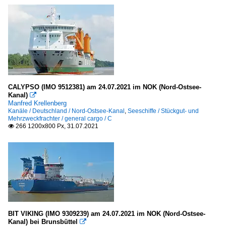
CALYPSO (IMO 9512381) am 24.07.2021 im NOK (Nord-Ostsee-
Kanal)

Manfred Krellenberg
Kanäle / Deutschland / Nord-Ostsee-Kanal
,
Seeschiffe / Stückgut- und
Mehrzweckfrachter / general cargo / C
266 1200x800 Px, 31.07.2021

BIT VIKING (IMO 9309239) am 24.07.2021 im NOK (Nord-Ostsee-
Kanal) bei Brunsbüttel
