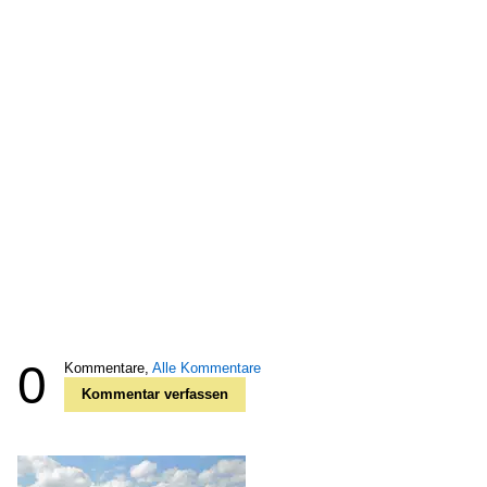
0
Kommentare,
Alle Kommentare
Kommentar verfassen