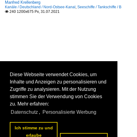
Manfred Krellenberg
Kanäle / Deutschland / Nord-Ostsee-Kanal
,
Seeschiffe / Tankschiffe / B
240 1200x675 Px, 31.07.2021

Diese Webseite verwendet Cookies, um
Inhalte und Anzeigen zu personalisieren und
Zugriffe zu analysieren. Mit der Nutzung
stimmen Sie der Verwendung von Cookies
zu. Mehr erfahren:
Datenschutz
,
Personalisierte Werbung
Ich stimme zu und
erlaube