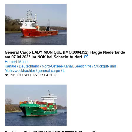
General Cargo LADY MONIQUE (IMO:9904352) Flagge Niederlande
am 07.04.2023 im NOK bei Schacht Audorf.

Herbert Möller
Kanäle / Deutschland / Nord-Ostsee-Kanal
,
Seeschiffe / Stückgut- und
Mehrzweckfrachter / general cargo / L
196 1200x800 Px, 17.04.2023
