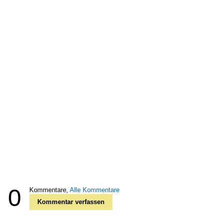
0
Kommentare,
Alle Kommentare
Kommentar verfassen