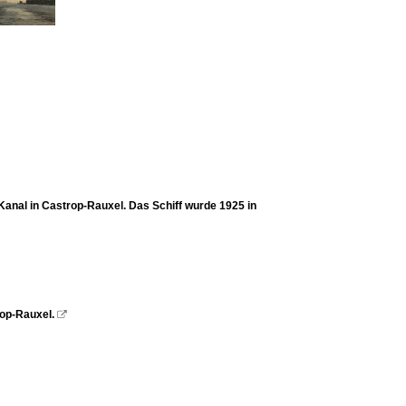
anal in Castrop-Rauxel. Das Schiff wurde 1925 in
op-Rauxel.
