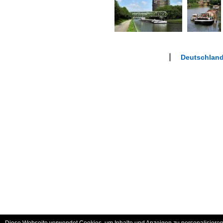
Deutschland