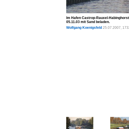
Im Hafen Castrop-Rauxel-Habinghorst
05.11.03 mit Sand beladen.
Wolfgang Koenigsfeld
25.07.2007, 173