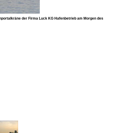
enportalkräne der Firma Luck KG Hafenbetrieb am Morgen des