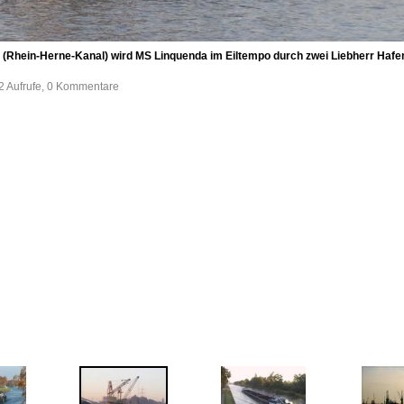
 (Rhein-Herne-Kanal) wird MS Linquenda im Eiltempo durch zwei Liebherr Haf
2 Aufrufe, 0 Kommentare