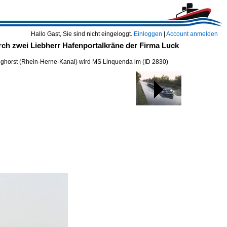
Hallo Gast, Sie sind nicht eingeloggt.
Einloggen
|
Account anmelden
ch zwei Liebherr Hafenportalkräne der Firma Luck
ghorst (Rhein-Herne-Kanal) wird MS Linquenda im
(ID 2830)