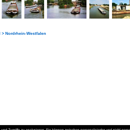
 > Nordrhein-Westfalen