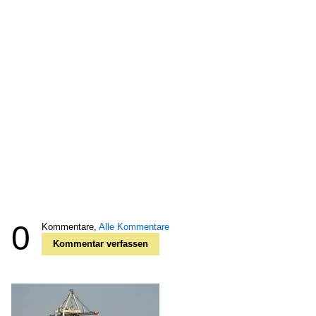
0
Kommentare,
Alle Kommentare
Kommentar verfassen