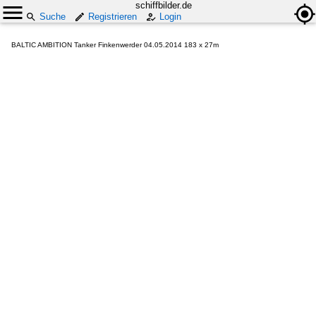
schiffbilder.de
Suche
Registrieren
Login
BALTIC AMBITION Tanker Finkenwerder 04.05.2014 183 x 27m