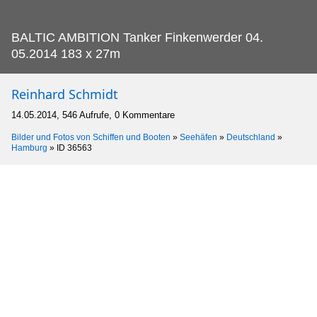
BALTIC AMBITION Tanker Finkenwerder 04.
05.2014 183 x 27m
Reinhard Schmidt
14.05.2014, 546 Aufrufe, 0 Kommentare
Bilder und Fotos von Schiffen und Booten
»
Seehäfen
»
Deutschland
»
Hamburg
»
ID 36563