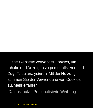
Diese Webseite verwendet Cookies, um
Inhalte und Anzeigen zu personalisieren und
Zugriffe zu analysieren. Mit der Nutzung
stimmen Sie der Verwendung von Cookies
zu. Mehr erfahren:
Datenschutz
,
Personalisierte Werbung
Ich stimme zu und