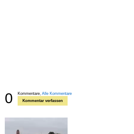
0
Kommentare,
Alle Kommentare
Kommentar verfassen