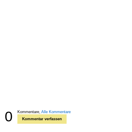
0
Kommentare,
Alle Kommentare
Kommentar verfassen