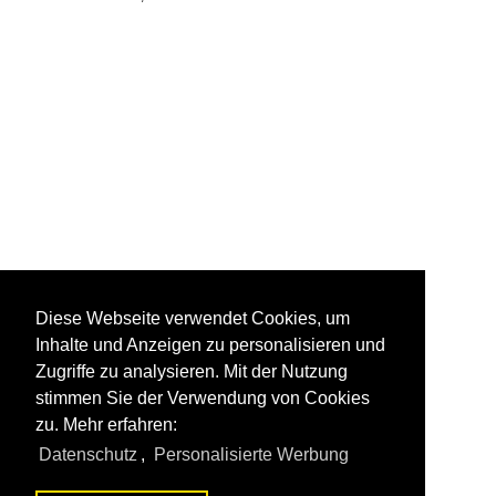
Diese Webseite verwendet Cookies, um
Inhalte und Anzeigen zu personalisieren und
Zugriffe zu analysieren. Mit der Nutzung
stimmen Sie der Verwendung von Cookies
zu. Mehr erfahren:
Datenschutz
,
Personalisierte Werbung