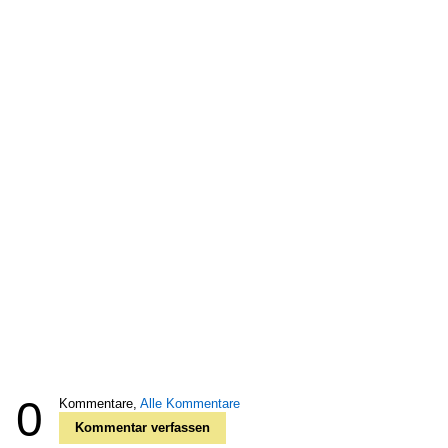
0
Kommentare,
Alle Kommentare
Kommentar verfassen