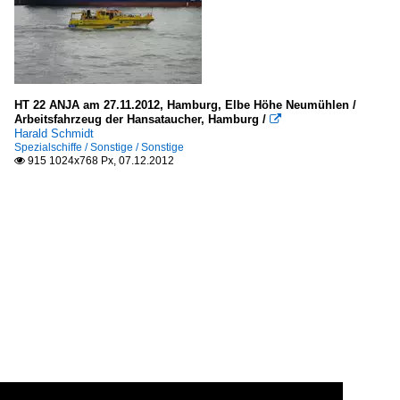
HT 22 ANJA am 27.11.2012, Hamburg, Elbe Höhe Neumühlen /
Arbeitsfahrzeug der Hansataucher, Hamburg /

Harald Schmidt
Spezialschiffe / Sonstige / Sonstige
915 1024x768 Px, 07.12.2012
