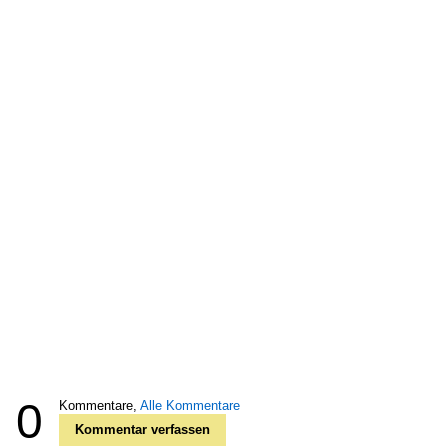
0
Kommentare,
Alle Kommentare
Kommentar verfassen