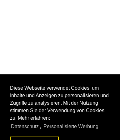
Diese Webseite verwendet Cookies, um
Inhalte und Anzeigen zu personalisieren und
Zugriffe zu analysieren. Mit der Nutzung
stimmen Sie der Verwendung von Cookies
zu. Mehr erfahren:
Datenschutz
,
Personalisierte Werbung