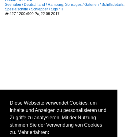
Seehäfen / Deutschland / Hamburg
,
Sonstiges / Galerien / Schiffsdetails
,
Spezialschiffe / Schlepper / tugs / H
427 1200x900 Px, 22.09.2017

Diese Webseite verwendet Cookies, um
Inhalte und Anzeigen zu personalisieren und
Zugriffe zu analysieren. Mit der Nutzung
stimmen Sie der Verwendung von Cookies
zu. Mehr erfahren: