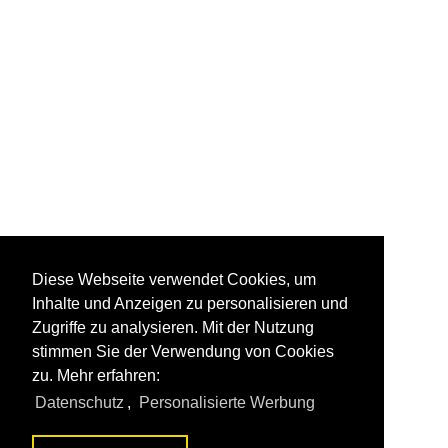
Diese Webseite verwendet Cookies, um
Inhalte und Anzeigen zu personalisieren und
Zugriffe zu analysieren. Mit der Nutzung
stimmen Sie der Verwendung von Cookies
zu. Mehr erfahren:
Datenschutz
,
Personalisierte Werbung