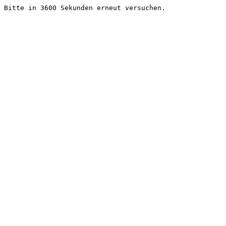
Bitte in 3600 Sekunden erneut versuchen.