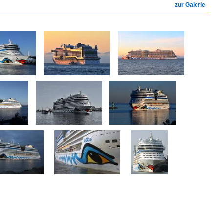
zur Galerie