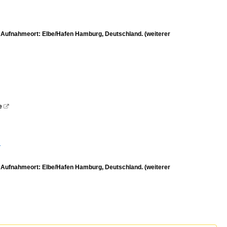
 Aufnahmeort: Elbe/Hafen Hamburg, Deutschland. (weiterer
e

.
 Aufnahmeort: Elbe/Hafen Hamburg, Deutschland. (weiterer