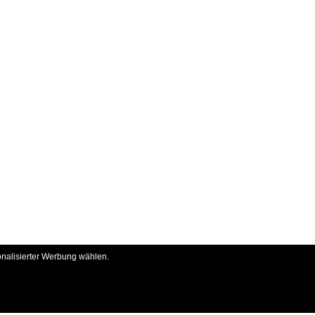
onalisierter Werbung wählen.