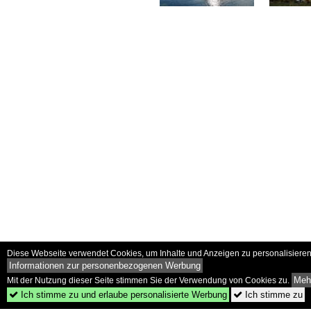
Diese Webseite verwendet Cookies, um Inhalte und Anzeigen zu personalisieren 
Informationen zur personenbezogenen Werbung
Mehr
Mit der Nutzung dieser Seite stimmen Sie der Verwendung von Cookies zu.
Ich stimme zu und erlaube personalisierte Werbung
Ich stimme zu

