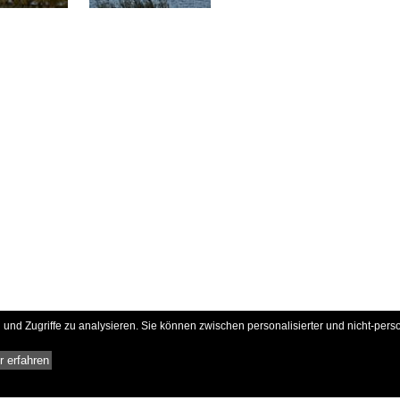
und Zugriffe zu analysieren. Sie können zwischen personalisierter und nicht-pers
 erfahren