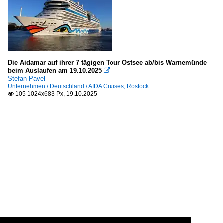
Die Aidamar auf ihrer 7 tägigen Tour Ostsee ab/bis Warnemünde
beim Auslaufen am 19.10.2025

Stefan Pavel
Unternehmen / Deutschland / AIDA Cruises, Rostock
105 1024x683 Px, 19.10.2025
