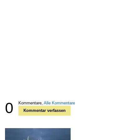
0
Kommentare,
Alle Kommentare
Kommentar verfassen