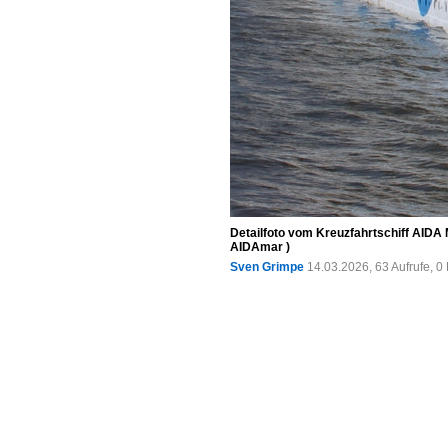
Detailfoto vom Kreuzfahrtschiff AIDA
AIDAmar )
Sven Grimpe
14.03.2026, 63 Aufrufe, 