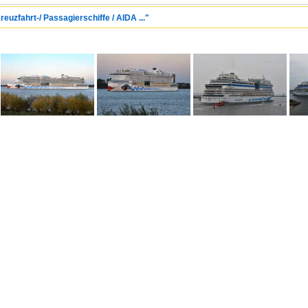
reuzfahrt-/ Passagierschiffe / AIDA ..."