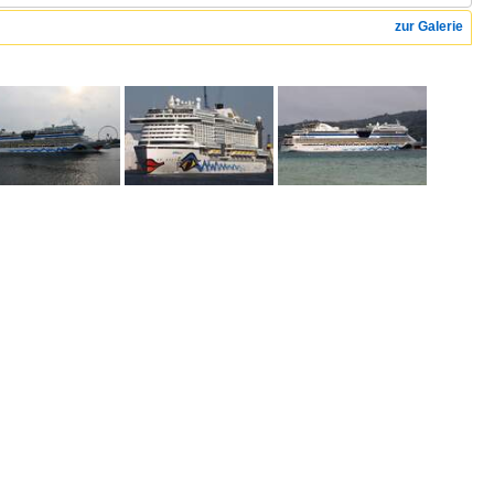
zur Galerie