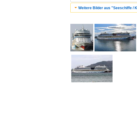
Weitere Bilder aus "Seeschiffe / K