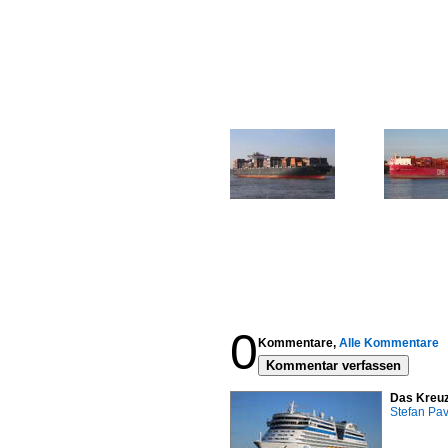
0
Kommentare,
Alle Kommentare
Kommentar verfassen
Das Kreuz
Stefan Pav