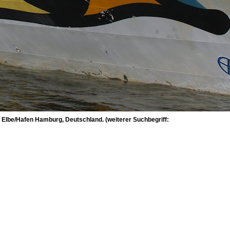
 Elbe/Hafen Hamburg, Deutschland. (weiterer Suchbegriff: