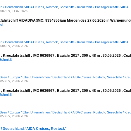
 / Deutschland / AIDA Cruises, Rostock
,
Seeschiffe / Kreuzfahrt-/ Passagierschiffe / AIDA ..
682 Px, 11.07.2026
fahrtschiff AIDADIVA(IMO: 9334856)am Morgen des 27.06.2026 in Warnemünd
el
 / Deutschland / AIDA Cruises, Rostock
,
Seeschiffe / Kreuzfahrt-/ Passagierschiffe / AIDA ..
684 Px, 28.06.2026
, Kreuzfahrtschiff , IMO 9636967 , Baujahr 2017 , 300 x 48 m , 30.05.2026 , Cu
Schmidt
Seen / Europa / Elbe
,
Unternehmen / Deutschland / AIDA Cruises, Rostock
,
Seeschiffe / Kreu
853 Px, 26.06.2026
, Kreuzfahrtschiff , IMO 9636967 , Baujahr 2017 , 300 x 48 m , 30.05.2026 , Cu
Schmidt
Seen / Europa / Elbe
,
Unternehmen / Deutschland / AIDA Cruises, Rostock
,
Seeschiffe / Kreu
853 Px, 26.06.2026
 / Deutschland / AIDA Cruises, Rostock"