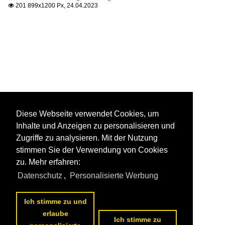
201 899x1200 Px, 24.04.2023

Diese Webseite verwendet Cookies, um
Inhalte und Anzeigen zu personalisieren und
Zugriffe zu analysieren. Mit der Nutzung
stimmen Sie der Verwendung von Cookies
zu. Mehr erfahren:
Datenschutz
,
Personalisierte Werbung
Ich stimme zu und
erlaube
Ich stimme zu