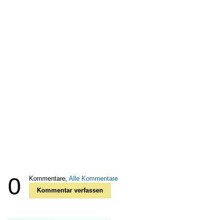
0
Kommentare,
Alle Kommentare
Kommentar verfassen