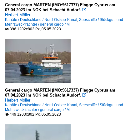
General cargo MARTEN (IMO:9617337) Flagge Cyprus am
07.04.2023 im NOK bei Schacht Audorf.

Herbert Möller
Kanäle / Deutschland / Nord-Ostsee-Kanal
,
Seeschiffe / Stückgut- und
Mehrzweckfrachter / general cargo / M
396 1202x802 Px, 05.05.2023

General cargo MARTEN (IMO:9617337) Flagge Cyprus am
07.04.2023 im NOK bei Schacht Audorf.

Herbert Möller
Kanäle / Deutschland / Nord-Ostsee-Kanal
,
Seeschiffe / Stückgut- und
Mehrzweckfrachter / general cargo / M
449 1203x802 Px, 05.05.2023
