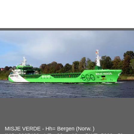
MISJE VERDE - Hh= Bergen (Norw.
)