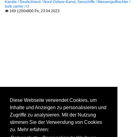
Kanäle / Deutschland / Nord-Ostsee-Kanal
,
Seeschiffe / Massengutfrachter /
bulk carrier / O
169 1200x800 Px, 23.04.2023

Diese Webseite verwendet Cookies, um
Inhalte und Anzeigen zu personalisieren und
Zugriffe zu analysieren. Mit der Nutzung
stimmen Sie der Verwendung von Cookies
zu. Mehr erfahren: