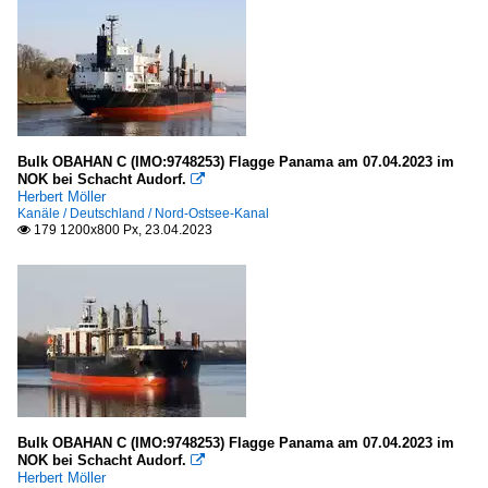
Bulk OBAHAN C (IMO:9748253) Flagge Panama am 07.04.2023 im
NOK bei Schacht Audorf.

Herbert Möller
Kanäle / Deutschland / Nord-Ostsee-Kanal
179 1200x800 Px, 23.04.2023

Bulk OBAHAN C (IMO:9748253) Flagge Panama am 07.04.2023 im
NOK bei Schacht Audorf.

Herbert Möller