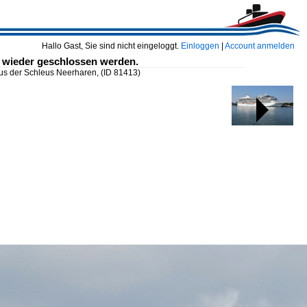
Hallo Gast, Sie sind nicht eingeloggt.
Einloggen
|
Account anmelden
e wieder geschlossen werden.
aus der Schleus Neerharen,
(ID 81413)