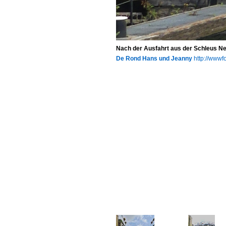
Nach der Ausfahrt aus der Schleus Ne
De Rond Hans und Jeanny
http://wwwfo