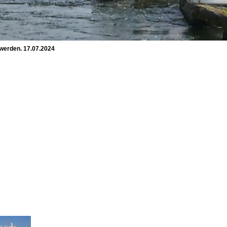
 werden. 17.07.2024