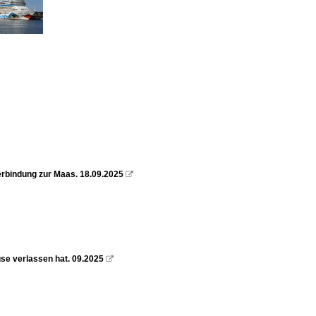
erbindung zur Maas. 18.09.2025

se verlassen hat. 09.2025
