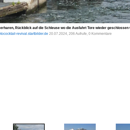
erharen, Rückblick auf die Schleuse wo die Ausfahrt Tore wieder geschlossen
tococktail-revival.startbilder.de
20.07.2024, 206 Aufrufe, 0 Kommentare