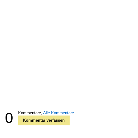
0
Kommentare,
Alle Kommentare
Kommentar verfassen