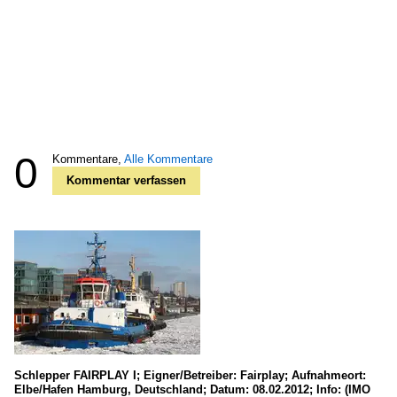
0
Kommentare,
Alle Kommentare
Kommentar verfassen
Schlepper FAIRPLAY I; Eigner/Betreiber: Fairplay; Aufnahmeort:
Elbe/Hafen Hamburg, Deutschland; Datum: 08.02.2012; Info: (IMO