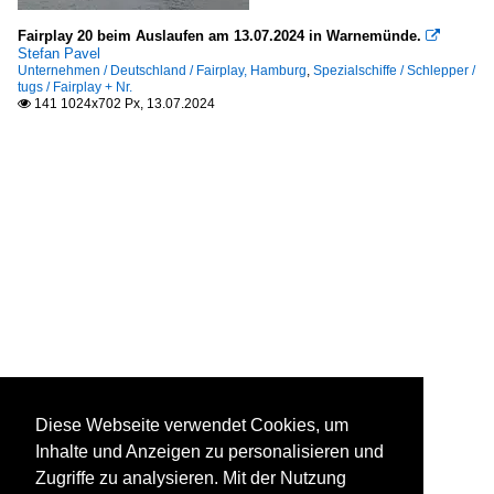
Fairplay 20 beim Auslaufen am 13.07.2024 in Warnemünde.

Stefan Pavel
Unternehmen / Deutschland / Fairplay, Hamburg
,
Spezialschiffe / Schlepper /
tugs / Fairplay + Nr.
141 1024x702 Px, 13.07.2024

Diese Webseite verwendet Cookies, um
Inhalte und Anzeigen zu personalisieren und
Zugriffe zu analysieren. Mit der Nutzung