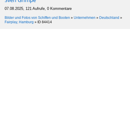
07.08.2025, 121 Aufrufe, 0 Kommentare
Bilder und Fotos von Schiffen und Booten
»
Unternehmen
»
Deutschland
»
Fairplay, Hamburg
»
ID 84414