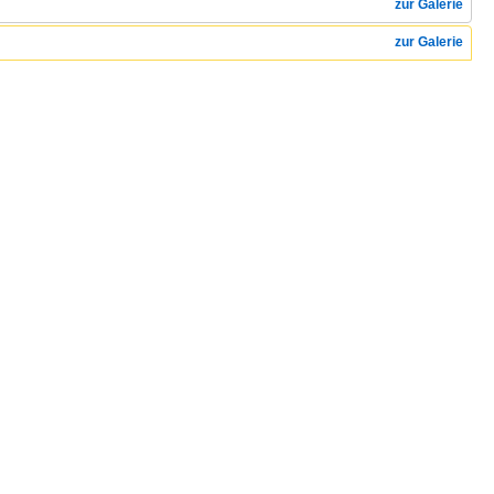
zur Galerie
zur Galerie