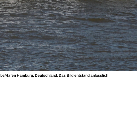
Hafen Hamburg, Deutschland. Das Bild entstand anlässlich