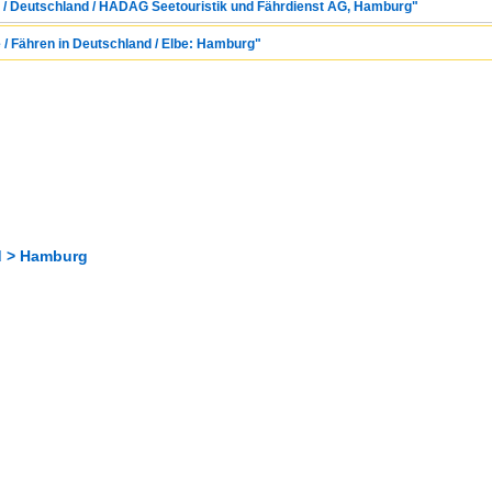
 / Deutschland / HADAG Seetouristik und Fährdienst AG, Hamburg"
 / Fähren in Deutschland / Elbe: Hamburg"
d > Hamburg