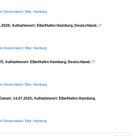
 in Deutschland / Elbe: Hamburg
.2026; Aufnahmeort: Elbe/Hafen Hamburg, Deutschland.

 in Deutschland / Elbe: Hamburg
25; Aufnahmeort: Elbe/Hafen Hamburg, Deutschland.

 in Deutschland / Elbe: Hamburg
Datum: 14.07.2025; Aufnahmeort: Elbe/Hafen Hamburg,
 in Deutschland / Elbe: Hamburg