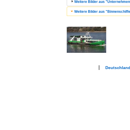
Weitere Bilder aus "Unternehmen
Weitere Bilder aus "Binnenschiffe
Deutschlan