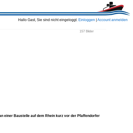
Hallo Gast, Sie sind nicht eingeloggt.
Einloggen
|
Account anmelden
157 Bilder
einer Baustelle auf dem Rhein kurz vor der Pfaffendorfer