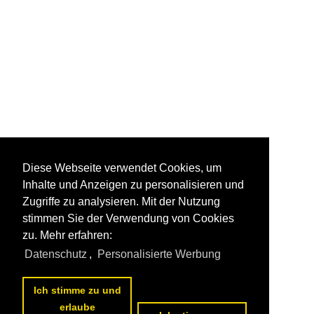
Diese Webseite verwendet Cookies, um
Inhalte und Anzeigen zu personalisieren und
Zugriffe zu analysieren. Mit der Nutzung
stimmen Sie der Verwendung von Cookies
zu. Mehr erfahren:
Datenschutz
,
Personalisierte Werbung
Ich stimme zu und
erlaube