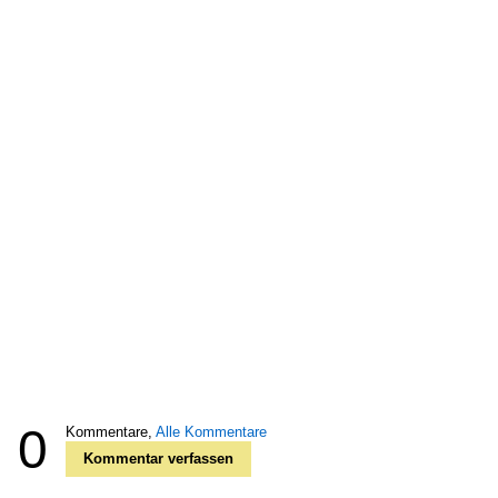
0
Kommentare,
Alle Kommentare
Kommentar verfassen