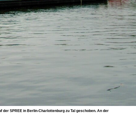
f der SPREE in Berlin-Charlottenburg zu Tal geschoben. An der