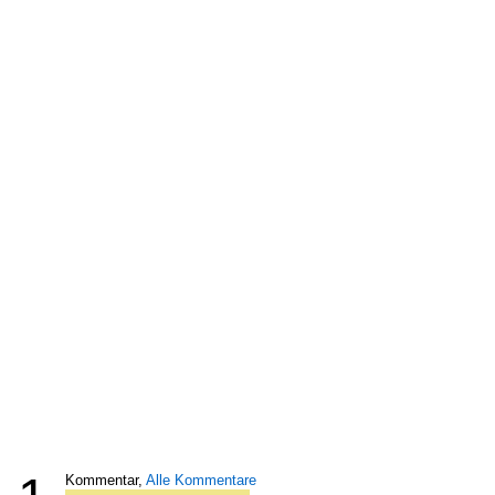
Kommentar,
Alle Kommentare