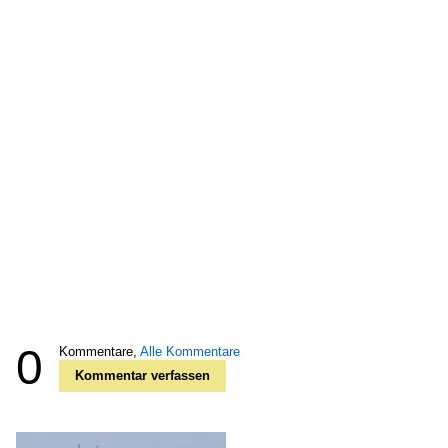
0
Kommentare,
Alle Kommentare
Kommentar verfassen