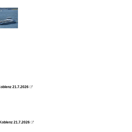
oblenz 21.7.2026

Koblenz 21.7.2026
