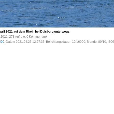
ril 2021 auf dem Rhein bei Duisburg unterwegs.
.2021, 273 Aufrufe, 0 Kommentare
500
, Datum 2021:04:23 12:27:33, Belichtungsdauer: 10/16000, Blende: 80/10, ISO