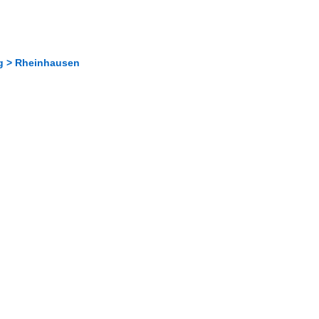
rg > Rheinhausen