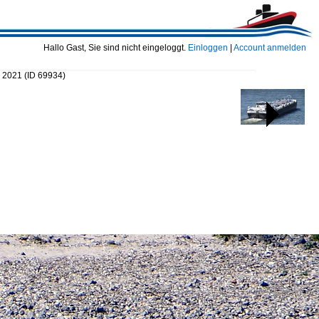
Hallo Gast, Sie sind nicht eingeloggt.
Einloggen
|
Account anmelden
l 2021
(ID 69934)