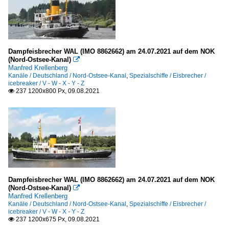
Dampfeisbrecher WAL (IMO 8862662) am 24.07.2021 auf dem NOK
(Nord-Ostsee-Kanal)

Manfred Krellenberg
Kanäle / Deutschland / Nord-Ostsee-Kanal
,
Spezialschiffe / Eisbrecher /
icebreaker / V - W - X - Y - Z
237 1200x800 Px, 09.08.2021

Dampfeisbrecher WAL (IMO 8862662) am 24.07.2021 auf dem NOK
(Nord-Ostsee-Kanal)

Manfred Krellenberg
Kanäle / Deutschland / Nord-Ostsee-Kanal
,
Spezialschiffe / Eisbrecher /
icebreaker / V - W - X - Y - Z
237 1200x675 Px, 09.08.2021
