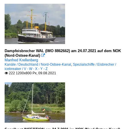
Dampfeisbrecher WAL (IMO 8862662) am 24.07.2021 auf dem NOK
(Nord-Ostsee-Kanal)

Manfred Krellenberg
Kanäle / Deutschland / Nord-Ostsee-Kanal
,
Spezialschiffe / Eisbrecher /
icebreaker / V - W - X - Y - Z
222 1200x800 Px, 09.08.2021
