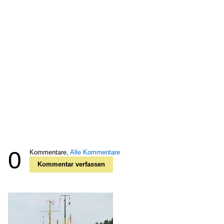
0
Kommentare,
Alle Kommentare
Kommentar verfassen