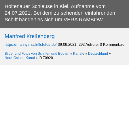
Holtenauer Schleuse in Kiel.
Aufnahme vom
24.07.2021. Bei dem zu sehenden einfahrenden
Schiff handelt es sich um VERA RAMBOW.
Manfred Krellenberg
https://mannys-schiffsfotos.de/
09.08.2021, 292 Aufrufe, 0 Kommentare
Bilder und Fotos von Schiffen und Booten
»
Kanäle
»
Deutschland
»
Nord-Ostsee-Kanal
»
ID 70920