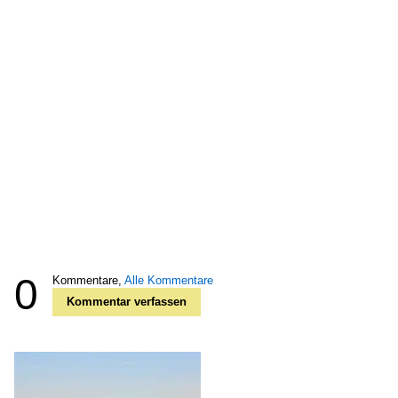
0
Kommentare,
Alle Kommentare
Kommentar verfassen