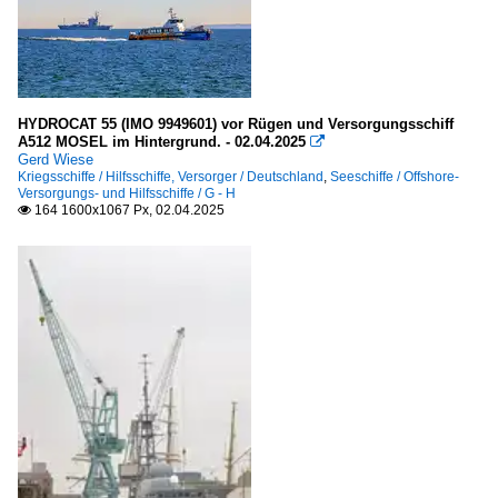
HYDROCAT 55 (IMO 9949601) vor Rügen und Versorgungsschiff
A512 MOSEL im Hintergrund. - 02.04.2025

Gerd Wiese
Kriegsschiffe / Hilfsschiffe, Versorger / Deutschland
,
Seeschiffe / Offshore-
Versorgungs- und Hilfsschiffe / G - H
164 1600x1067 Px, 02.04.2025
