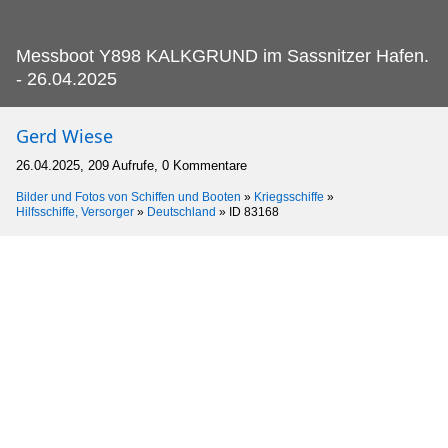
Messboot Y898 KALKGRUND im Sassnitzer Hafen.
- 26.04.2025
Gerd Wiese
26.04.2025, 209 Aufrufe, 0 Kommentare
Bilder und Fotos von Schiffen und Booten
»
Kriegsschiffe
»
Hilfsschiffe, Versorger
»
Deutschland
»
ID 83168