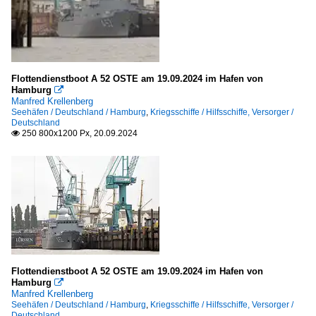
Flottendienstboot A 52 OSTE am 19.09.2024 im Hafen von
Hamburg

Manfred Krellenberg
Seehäfen / Deutschland / Hamburg
,
Kriegsschiffe / Hilfsschiffe, Versorger /
Deutschland
250 800x1200 Px, 20.09.2024

Flottendienstboot A 52 OSTE am 19.09.2024 im Hafen von
Hamburg

Manfred Krellenberg
Seehäfen / Deutschland / Hamburg
,
Kriegsschiffe / Hilfsschiffe, Versorger /
Deutschland