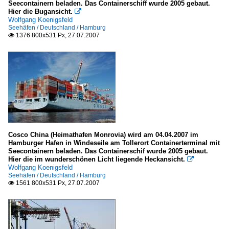
Seecontainern beladen. Das Containerschiff wurde 2005 gebaut.
Hier die Bugansicht.

Wolfgang Koenigsfeld
Seehäfen / Deutschland / Hamburg
1376 800x531 Px, 27.07.2007

Cosco China (Heimathafen Monrovia) wird am 04.04.2007 im
Hamburger Hafen in Windeseile am Tollerort Containerterminal mit
Seecontainern beladen. Das Containerschif wurde 2005 gebaut.
Hier die im wunderschönen Licht liegende Heckansicht.

Wolfgang Koenigsfeld
Seehäfen / Deutschland / Hamburg
1561 800x531 Px, 27.07.2007
