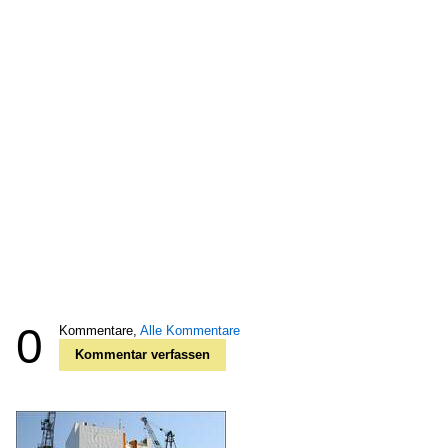
0
Kommentare,
Alle Kommentare
Kommentar verfassen