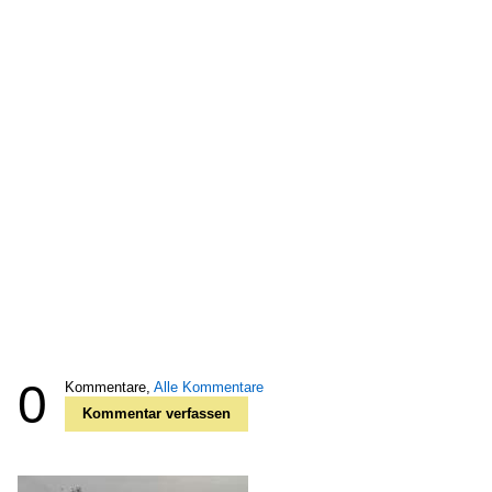
0
Kommentare,
Alle Kommentare
Kommentar verfassen