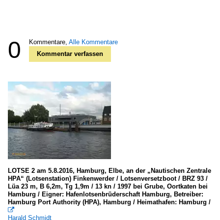
0
Kommentare,
Alle Kommentare
Kommentar verfassen
LOTSE 2 am 5.8.2016, Hamburg, Elbe, an der „Nautischen Zentrale
HPA“ (Lotsenstation) Finkenwerder / Lotsenversetzboot / BRZ 93 /
Lüa 23 m, B 6,2m, Tg 1,9m / 13 kn / 1997 bei Grube, Oortkaten bei
Hamburg / Eigner: Hafenlotsenbrüderschaft Hamburg, Betreiber:
Hamburg Port Authority (HPA), Hamburg / Heimathafen: Hamburg /

Harald Schmidt