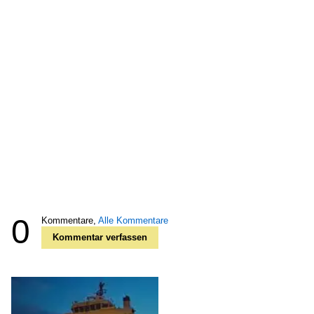
0
Kommentare,
Alle Kommentare
Kommentar verfassen