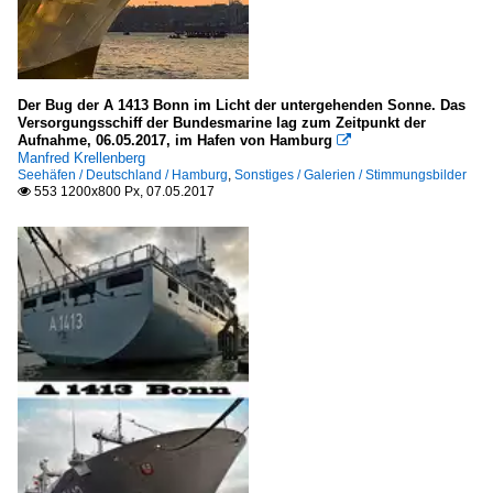
Der Bug der A 1413 Bonn im Licht der untergehenden Sonne. Das
Versorgungsschiff der Bundesmarine lag zum Zeitpunkt der
Aufnahme, 06.05.2017, im Hafen von Hamburg

Manfred Krellenberg
Seehäfen / Deutschland / Hamburg
,
Sonstiges / Galerien / Stimmungsbilder
553 1200x800 Px, 07.05.2017
