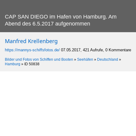
CAP SAN DIEGO im Hafen von Hamburg.
Am
Abend des 6.5.2017 aufgenommen
Manfred Krellenberg
https://mannys-schiffsfotos.de/
07.05.2017, 421 Aufrufe, 0 Kommentare
Bilder und Fotos von Schiffen und Booten
»
Seehäfen
»
Deutschland
»
Hamburg
»
ID 50838