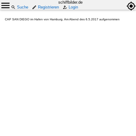
schiffbilder.de
Suche
Registrieren
Login
CAP SAN DIEGO im Hafen von Hamburg. Am Abend des 6.5.2017 aufgenommen