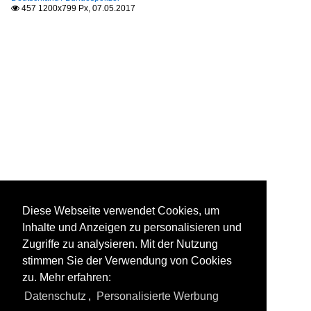
457 1200x799 Px, 07.05.2017

Diese Webseite verwendet Cookies, um
Inhalte und Anzeigen zu personalisieren und
Zugriffe zu analysieren. Mit der Nutzung
stimmen Sie der Verwendung von Cookies
zu. Mehr erfahren:
Datenschutz
,
Personalisierte Werbung