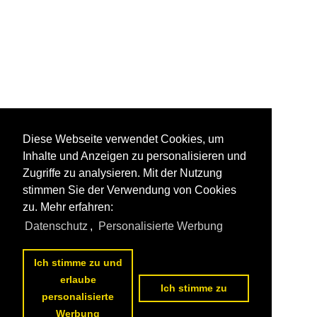
Diese Webseite verwendet Cookies, um
Inhalte und Anzeigen zu personalisieren und
Zugriffe zu analysieren. Mit der Nutzung
stimmen Sie der Verwendung von Cookies
zu. Mehr erfahren:
Datenschutz
,
Personalisierte Werbung
Ich stimme zu und
erlaube
Ich stimme zu
personalisierte
Werbung