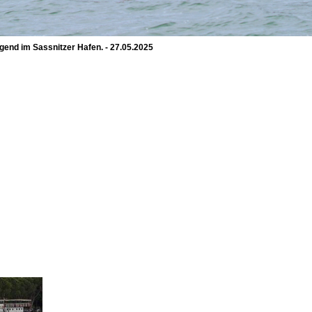
end im Sassnitzer Hafen. - 27.05.2025