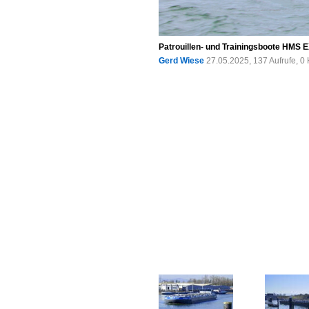
Patrouillen- und Trainingsboote HMS
Gerd Wiese
27.05.2025, 137 Aufrufe, 