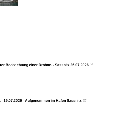
er Beobachtung einer Drohne. - Sassnitz 26.07.2026

). - 19.07.2026 - Aufgenommen im Hafen Sassnitz.
