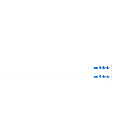
zur Galerie
zur Galerie