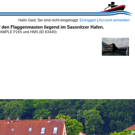
Hallo Gast, Sie sind nicht eingeloggt.
Einloggen
|
Account anmelden
den Flaggenmasten liegend im Sassnitzer Hafen.
 EXAMPLE P165 und HMS
(ID 83440)