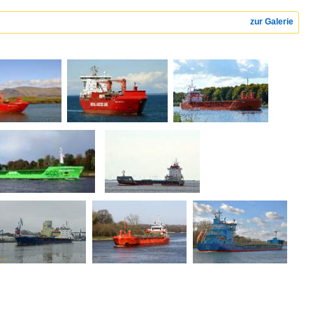
zur Galerie