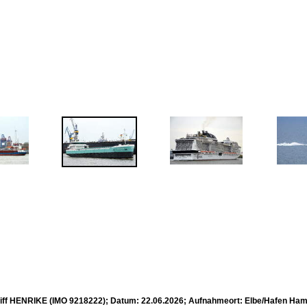
iff HENRIKE (IMO 9218222); Datum: 22.06.2026; Aufnahmeort: Elbe/Hafen Ham