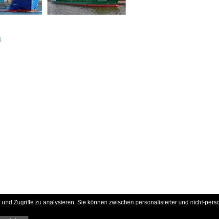
d
und Zugriffe zu analysieren. Sie können zwischen personalisierter und nicht-pers