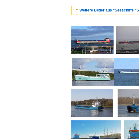
Weitere Bilder aus "Seeschiffe / 