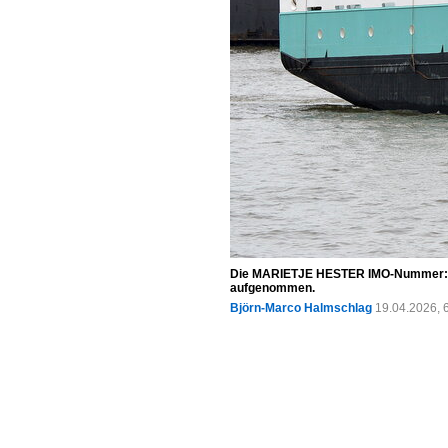
Die MARIETJE HESTER IMO-Nummer:927
aufgenommen.
Björn-Marco Halmschlag
19.04.2026, 