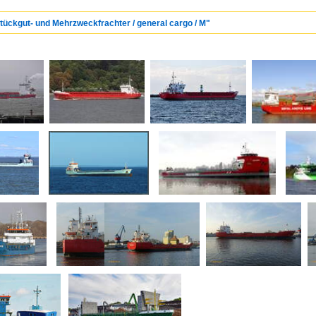
Stückgut- und Mehrzweckfrachter / general cargo / M"