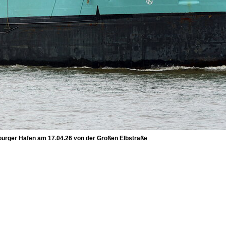
rger Hafen am 17.04.26 von der Großen Elbstraße