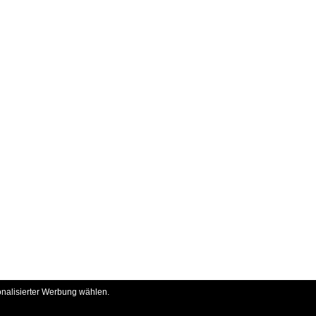
onalisierter Werbung wählen.