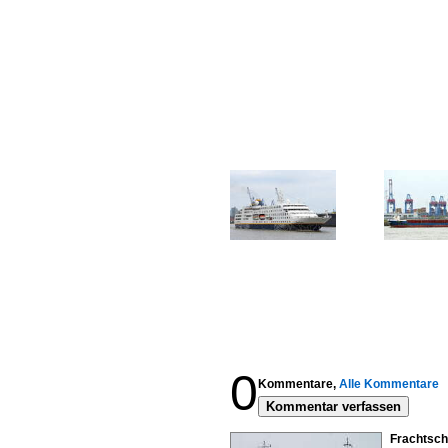
0
Kommentare,
Alle Kommentare
Kommentar verfassen
Frachtsch