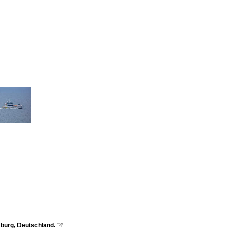
burg, Deutschland.
