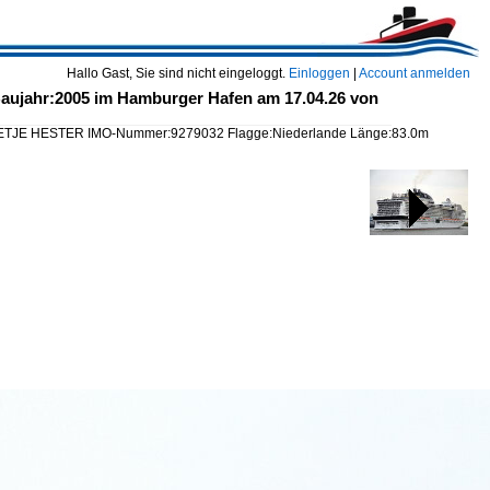
Hallo Gast, Sie sind nicht eingeloggt.
Einloggen
|
Account anmelden
ujahr:2005 im Hamburger Hafen am 17.04.26 von
ETJE HESTER IMO-Nummer:9279032 Flagge:Niederlande Länge:83.0m