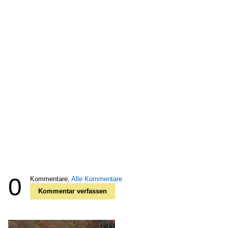
0
Kommentare,
Alle Kommentare
Kommentar verfassen