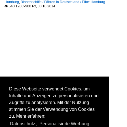
Hamburg
,
Binnenschiffe / Fähren in Deutschland / Elbe: Hamburg
540 1200x900 Px, 30.10.2014

Diese Webseite verwendet Cookies, um
Inhalte und Anzeigen zu personalisieren und
Zugriffe zu analysieren. Mit der Nutzung
stimmen Sie der Verwendung von Cookies
zu. Mehr erfahren:
Datenschutz
,
Personalisierte Werbung