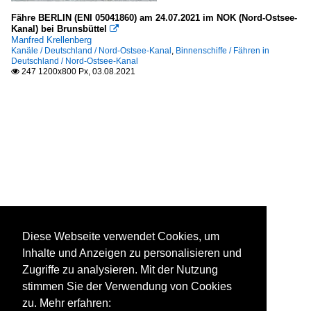
Fähre BERLIN (ENI 05041860) am 24.07.2021 im NOK (Nord-Ostsee-
Kanal) bei Brunsbüttel

Manfred Krellenberg
Kanäle / Deutschland / Nord-Ostsee-Kanal
,
Binnenschiffe / Fähren in
Deutschland / Nord-Ostsee-Kanal
247 1200x800 Px, 03.08.2021

Diese Webseite verwendet Cookies, um
Inhalte und Anzeigen zu personalisieren und
Zugriffe zu analysieren. Mit der Nutzung
stimmen Sie der Verwendung von Cookies
zu. Mehr erfahren: