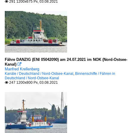
291 1200x675 Px, 03.08.2021

Fähre DANZIG (ENI 05042090) am 24.07.2021 im NOK (Nord-Ostsee-
Kanal)

Manfred Krellenberg
Kanäle / Deutschland / Nord-Ostsee-Kanal
,
Binnenschiffe / Fähren in
Deutschland / Nord-Ostsee-Kanal
247 1200x800 Px, 03.08.2021
