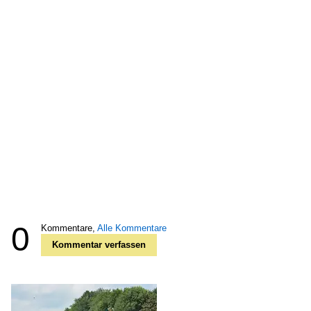
0
Kommentare,
Alle Kommentare
Kommentar verfassen