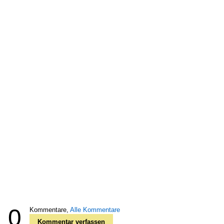
0
Kommentare,
Alle Kommentare
Kommentar verfassen