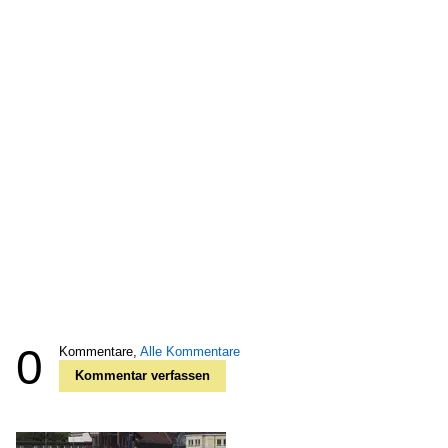
0
Kommentare,
Alle Kommentare
Kommentar verfassen